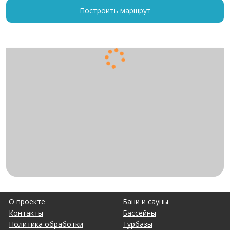
Построить маршрут
О проекте
Бани и сауны
Контакты
Бассейны
Политика обработки
Турбазы