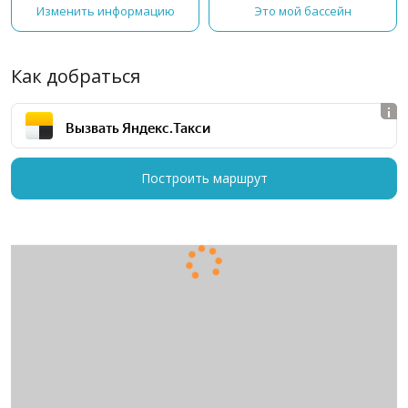
Изменить информацию
Это мой бассейн
Как добраться
Вызвать Яндекс.Такси
Построить маршрут