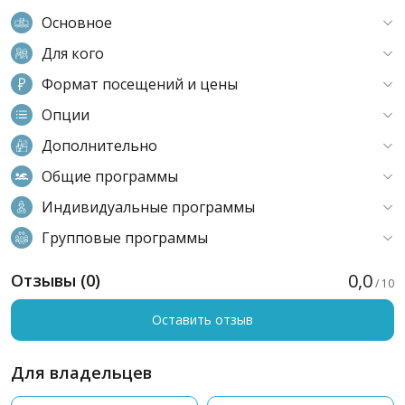
Основное
Для кого
Формат посещений и цены
Опции
Дополнительно
Общие программы
Индивидуальные программы
Групповые программы
0,0
Отзывы (0)
/ 10
Оставить отзыв
Для владельцев