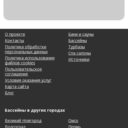
О проекте
Бани и сауны
Контакты
Бассейны
Политика обработки
Турбазы
персональных данных
Спа салоны
Политика использования
Источники
файлов cookies
Пользовательское
соглашение
Условия оказания услуг
Карта сайта
Блог
Бассейны в других городах
Великий Новгород
Омск
Волгоград
Пермь