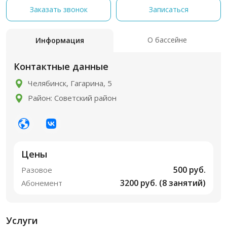
Заказать звонок
Записаться
О бассейне
Информация
Контактные данные
Челябинск, Гагарина, 5
Район: Советский район
Цены
500 руб.
Разовое
3200 руб. (8 занятий)
Абонемент
Услуги